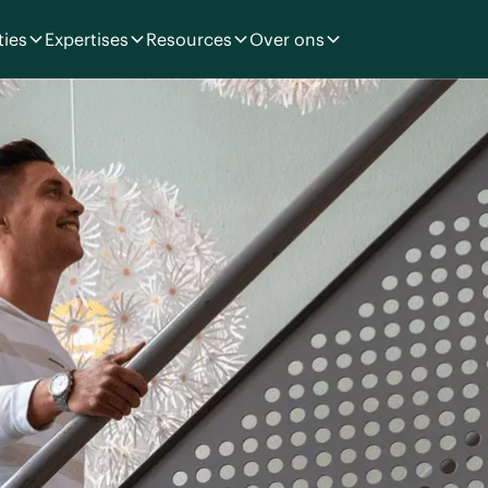
ties
Expertises
Resources
Over ons