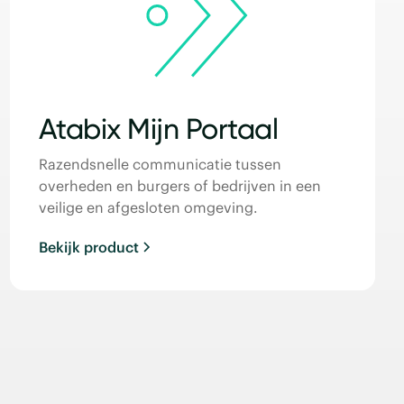
Atabix Mijn Portaal
Razendsnelle communicatie tussen
overheden en burgers of bedrijven in een
veilige en afgesloten omgeving.
Bekijk product