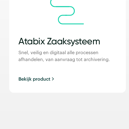
Atabix Zaaksysteem
Snel, veilig en digitaal alle processen
afhandelen, van aanvraag tot archivering.
Bekijk product