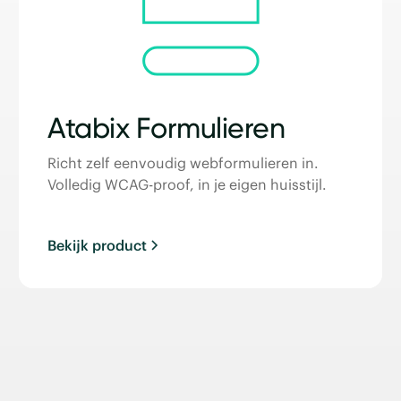
Atabix Formulieren
Richt zelf eenvoudig webformulieren in.
Volledig WCAG-proof, in je eigen huisstijl.
Bekijk product