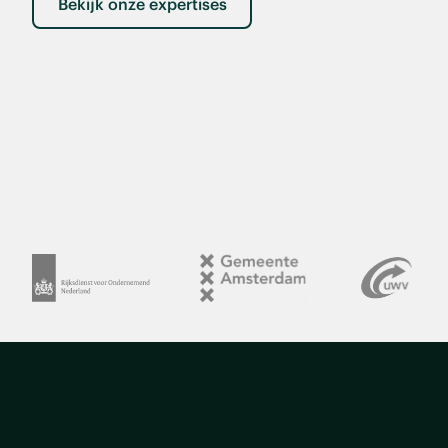
Bekijk onze expertises