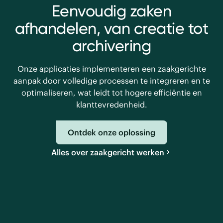
Eenvoudig zaken
afhandelen, van creatie tot
archivering
Onze applicaties implementeren een zaakgerichte
aanpak door volledige processen te integreren en te
optimaliseren, wat leidt tot hogere efficiëntie en
klanttevredenheid.
Ontdek onze oplossing
Alles over zaakgericht werken