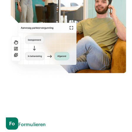
Formulieren