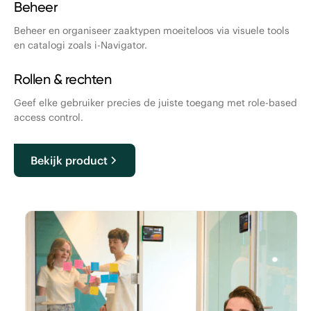
Beheer
Beheer en organiseer zaaktypen moeiteloos via visuele tools
en catalogi zoals i-Navigator.
Rollen & rechten
Geef elke gebruiker precies de juiste toegang met role-based
access control.
Bekijk product