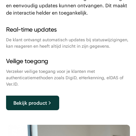
en eenvoudig updates kunnen ontvangen. Dit maakt
de interactie helder en toegankelijk.
Real-time up dates
De klant ontvangt automatisch updates bij statuswijzigingen,
kan reageren en heeft altijd inzicht in zijn gegevens.
Veili ge toegang
Verzeker veilige toegang voor je klanten met
authenticatiemethoden zoals DigiD, eHerkenning, elDAS of
Ver.ID.
Bekijk product