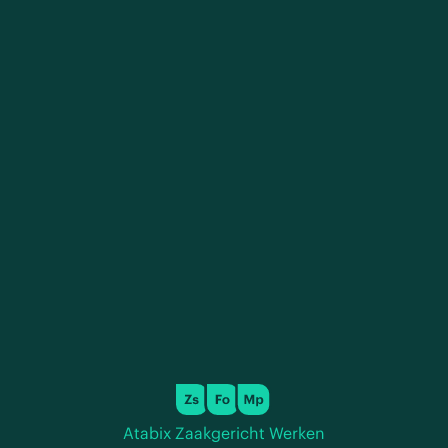
Atabix Zaakgericht Werken