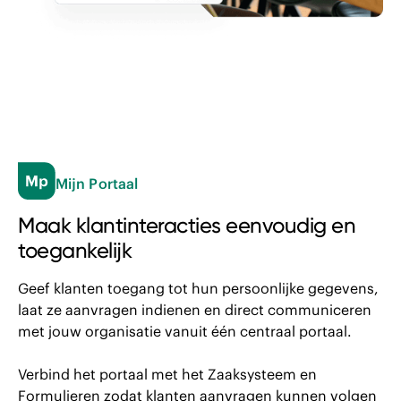
Mijn Portaal
Maak klantinteracties eenvoudig en
to egankelijk
Geef klanten toegang tot hun persoonlijke gegevens,
laat ze aanvragen indienen en direct communiceren
met jouw organisatie vanuit één centraal portaal.
Verbind het portaal met het Zaaksysteem en
Formulieren zodat klanten aanvragen kunnen volgen