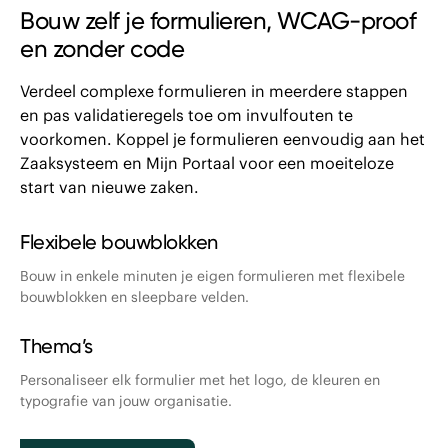
Bouw zelf je formulieren, WCAG-p roof
en zonder code
Verdeel complexe formulieren in meerdere stappen
en pas validatieregels toe om invulfouten te
voorkomen. Koppel je formulieren eenvoudig aan het
Zaaksysteem en Mijn Portaal voor een moeiteloze
start van nieuwe zaken.
Flexibele bouwblokken
Bouw in enkele minuten je eigen formulieren met flexibele
bouwblokken en sleepbare velden.
Thema’s
Personaliseer elk formulier met het logo, de kleuren en
typografie van jouw organisatie.