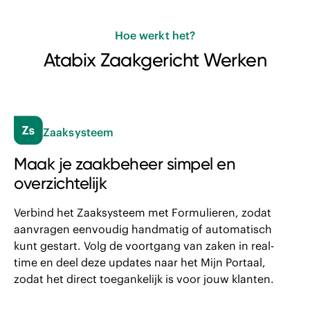
Hoe werkt het?
Atabix Zaakgericht Werken
Zaaksysteem
Maak je zaakbeheer simpel en
overzichtelijk
Verbind het Zaaksysteem met Formulieren, zodat
aanvragen eenvoudig handmatig of automatisch
kunt gestart. Volg de voortgang van zaken in real-
time en deel deze updates naar het Mijn Portaal,
zodat het direct toegankelijk is voor jouw klanten.