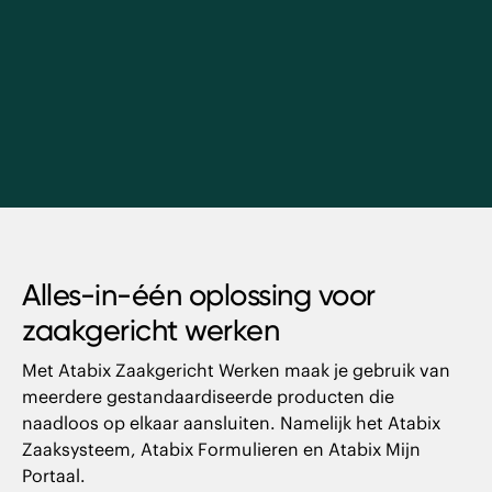
Alles-in-één oplossing voor
zaakgericht werken
Met Atabix Zaakgericht Werken maak je gebruik van
meerdere gestandaardiseerde producten die
naadloos op elkaar aansluiten. Namelijk het Atabix
Zaaksysteem, Atabix Formulieren en Atabix Mijn
Portaal.