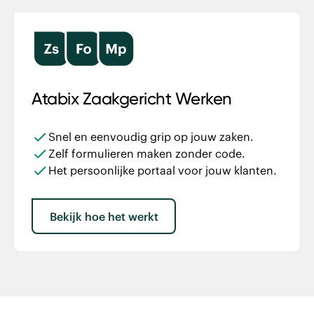
Atabix Zaa kgericht Werken
Snel en eenvoudig grip op jouw zaken.
Zelf formulieren maken zonder code.
Het persoonlijke portaal voor jouw klanten.
Bekijk hoe het werkt