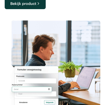
Bekijk product