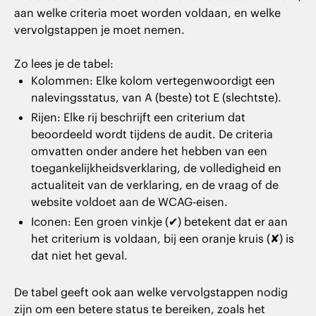
aan welke criteria moet worden voldaan, en welke
vervolgstappen je moet nemen.
Zo lees je de tabel:
Kolommen: Elke kolom vertegenwoordigt een
nalevingsstatus, van A (beste) tot E (slechtste).
Rijen: Elke rij beschrijft een criterium dat
beoordeeld wordt tijdens de audit. De criteria
omvatten onder andere het hebben van een
toegankelijkheidsverklaring, de volledigheid en
actualiteit van de verklaring, en de vraag of de
website voldoet aan de WCAG-eisen.
Iconen: Een groen vinkje (✔) betekent dat er aan
het criterium is voldaan, bij een oranje kruis (✘) is
dat niet het geval.
De tabel geeft ook aan welke vervolgstappen nodig
zijn om een betere status te bereiken, zoals het