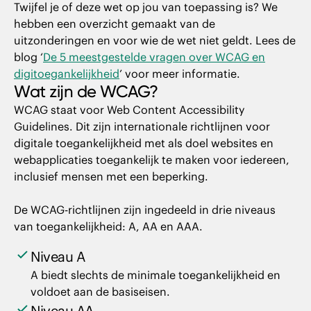
Twijfel je of deze wet op jou van toepassing is? We
hebben een overzicht gemaakt van de
uitzonderingen en voor wie de wet niet geldt. Lees de
blog ‘
De 5 meestgestelde vragen over WCAG en
digitoegankelijkheid
’ voor meer informatie.
Wat zijn de WCAG?
WCAG staat voor Web Content Accessibility
Guidelines. Dit zijn internationale richtlijnen voor
digitale toegankelijkheid met als doel websites en
webapplicaties toegankelijk te maken voor iedereen,
inclusief mensen met een beperking.
De WCAG-richtlijnen zijn ingedeeld in drie niveaus
van toegankelijkheid: A, AA en AAA.
Niveau A
A biedt slechts de minimale toegankelijkheid en
voldoet aan de basiseisen.
Niveau AA