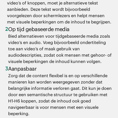
video’s of knoppen, moet je alternatieve tekst
aanbieden. Deze tekst wordt bijvoorbeeld
voorgelezen door schermlezers en helpt mensen
met visuele beperkingen om de inhoud te begrijpen.
2
Op tijd gebaseerde media
Bied alternatieven voor tijdgebaseerde media zoals
video’s en audio. Voeg bijvoorbeeld ondertiteling
toe aan video’s of maak gebruik van
audiodescripties, zodat ook mensen met gehoor- of
visuele beperkingen de inhoud kunnen volgen.
3
Aanpasbaar
Zorg dat de content flexibel is en op verschillende
manieren kan worden weergegeven zonder dat
belangrijke informatie verloren gaat. Dit kun je doen
door een semantische structuur te gebruiken met
H1-H6 koppen, zodat de inhoud ook goed
navigeerbaar is voor mensen met een visuele
beperking.