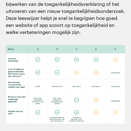
bijwerken van de toegankelijkheidsverklaring of het
uitvoeren van een nieuw toegankelijkheidsonderzoek.
Deze leeswijzer helpt je snel te begrijpen hoe goed
een website of app scoort op toegankelijkheid en
welke verbeteringen mogelijk zijn.