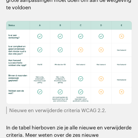
te voldoen
Nieuwe en verwijderde criteria WCAG 2.2.
In de tabel hierboven zie je alle nieuwe en verwijderde
criteria. Meer weten over de zes nieuwe