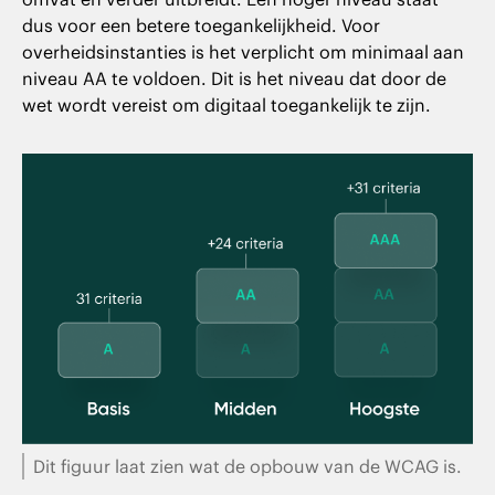
dus voor een betere toegankelijkheid. Voor
overheidsinstanties is het verplicht om minimaal aan
niveau AA te voldoen. Dit is het niveau dat door de
wet wordt vereist om digitaal toegankelijk te zijn.
Dit figuur laat zien wat de opbouw van de WCAG is.