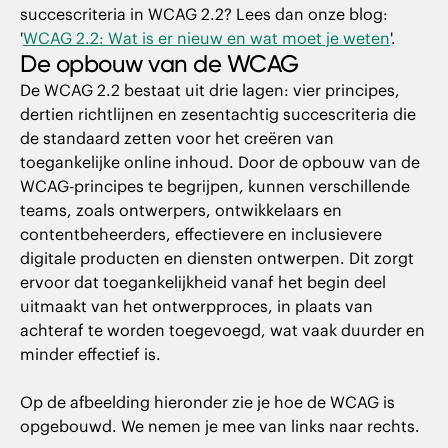
succescriteria in WCAG 2.2? Lees dan onze blog:
'
WCAG 2.2: Wat is er nieuw en wat moet je weten
'.
De opbouw van de WCAG
De WCAG 2.2 bestaat uit drie lagen: vier principes,
dertien richtlijnen en zesentachtig succescriteria die
de standaard zetten voor het creëren van
toegankelijke online inhoud. Door de opbouw van de
WCAG-principes te begrijpen, kunnen verschillende
teams, zoals ontwerpers, ontwikkelaars en
contentbeheerders, effectievere en inclusievere
digitale producten en diensten ontwerpen. Dit zorgt
ervoor dat toegankelijkheid vanaf het begin deel
uitmaakt van het ontwerpproces, in plaats van
achteraf te worden toegevoegd, wat vaak duurder en
minder effectief is.
Op de afbeelding hieronder zie je hoe de WCAG is
opgebouwd. We nemen je mee van links naar rechts.