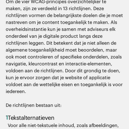
Om de vier WCAG-principes overzichtelijker te
maken, zijn ze verdeeld in 13 richtlijnen. Deze
richtlijnen vormen de belangrijkste doelen die je moet
nastreven om je content toegankelijk te maken. Als
overheidsinstantie kun je samen met adviseurs elk
onderdeel van je digitale product langs deze
richtlijnen leggen. Dit betekent dat je niet alleen de
algemene toegankelijkheid moet beoordelen, maar
ook moet controleren of specifieke onderdelen, zoals
navigatie, kleurcontrast en interactie-elementen,
voldoen aan de richtlijnen. Door dit grondig te doen,
kun je ervoor zorgen dat je website of applicatie
voldoet aan de wettelijke eisen en toegankelijk is voor
iedereen.
De richtlijnen bestaan uit:
1
Tekstalternatieven
Voor alle niet-tekstuele inhoud, zoals afbeeldingen,