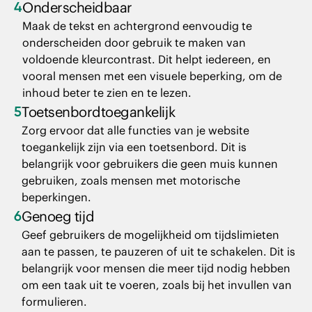
4
Onderscheidbaar
Maak de tekst en achtergrond eenvoudig te
onderscheiden door gebruik te maken van
voldoende kleurcontrast. Dit helpt iedereen, en
vooral mensen met een visuele beperking, om de
inhoud beter te zien en te lezen.
5
Toetsenbordtoegankelijk
Zorg ervoor dat alle functies van je website
toegankelijk zijn via een toetsenbord. Dit is
belangrijk voor gebruikers die geen muis kunnen
gebruiken, zoals mensen met motorische
beperkingen.
6
Genoeg tijd
Geef gebruikers de mogelijkheid om tijdslimieten
aan te passen, te pauzeren of uit te schakelen. Dit is
belangrijk voor mensen die meer tijd nodig hebben
om een taak uit te voeren, zoals bij het invullen van
formulieren.