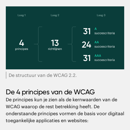
De structuur van de WCAG 2.2.
De 4 principes van de WCAG
De principes kun je zien als de kernwaarden van de
WCAG waarop de rest betrekking heeft. De
onderstaande principes vormen de basis voor digitaal
toegankelijke applicaties en websites: