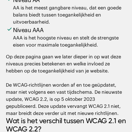
AA is het meest gangbare niveau, dat een goede
balans biedt tussen toegankelijkheid en
uitvoerbaarheid.
Niveau AAA
AAA is het hoogste niveau en stelt de strengste
eisen voor maximale toegankelijkheid.
Op deze pagina gaan we later dieper in op wat deze
niveaus precies betekenen en welke invloed ze
hebben op de toegankelijkheid van je website.
De WCAG-richtlijnen worden af en toe geüpdatet,
maar niet volgens een vast tijdschema. De nieuwste
update, WCAG 2.2, is op 5 oktober 2023
gepubliceerd. Deze update vervangt WCAG 2.1 niet,
maar breidt deze verder uit met nieuwe richtlijnen.
Wat is het verschil tussen WCAG 2.1 en
WCAG 2.2?