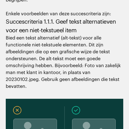
Enkele voorbeelden van deze succescriteria zijn:
Succescriteria 1.1.1. Geef tekst alternatieven
voor een niet-tekstueel item
Bied een tekst alternatief (alt-tekst) voor alle
functionele niet-tekstuele elementen. Dit zijn
afbeeldingen die op een grafische wijze de tekst
ondersteunen. De alt-tekst moet een goede
omschrijving hebben. Bijvoorbeeld: Foto van zakelijk
man met klant in kantoor, in plaats van
20230102.jpeg. Gebruik geen afbeeldingen die tekst
bevatten.