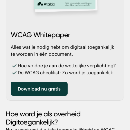
WCAG Whitepaper
Alles wat je nodig hebt om digitaal toegankelijk
te worden in één document.
Hoe voldoe je aan de wettelijke verplichting?
De WCAG checklist: Zo word je toegankelijk
Download nu gratis
Hoe word je als overheid
Digitoegankelijk?
Nu je weet wat digitale toegankelijkheid en WCAG