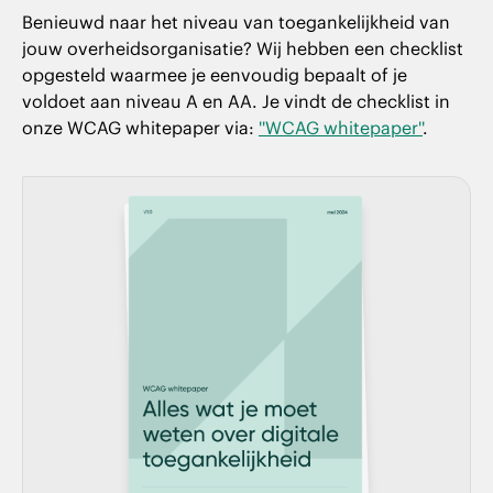
Benieuwd naar het niveau van toegankelijkheid van
jouw overheidsorganisatie? Wij hebben een checklist
opgesteld waarmee je eenvoudig bepaalt of je
voldoet aan niveau A en AA. Je vindt de checklist in
onze WCAG whitepaper via:
''WCAG whitepaper''
.