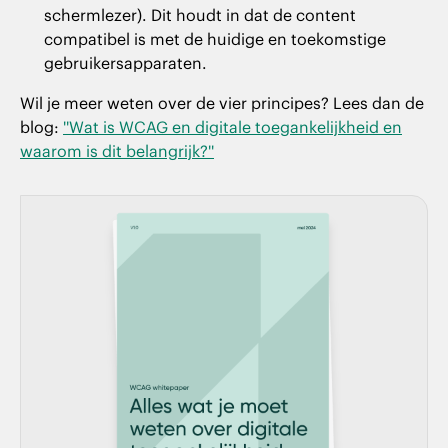
schermlezer). Dit houdt in dat de content
compatibel is met de huidige en toekomstige
gebruikersapparaten.
Wil je meer weten over de vier principes? Lees dan de
blog:
''Wat is WCAG en digitale toegankelijkheid en
waarom is dit belangrijk?''