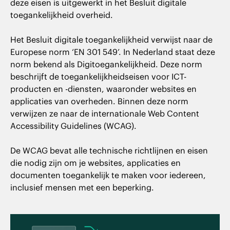
deze eisen is uitgewerkt in het Besluit digitale
toegankelijkheid overheid.
Het Besluit digitale toegankelijkheid verwijst naar de
Europese norm ‘EN 301 549’. In Nederland staat deze
norm bekend als Digitoegankelijkheid. Deze norm
beschrijft de toegankelijkheidseisen voor ICT-
producten en -diensten, waaronder websites en
applicaties van overheden. Binnen deze norm
verwijzen ze naar de internationale Web Content
Accessibility Guidelines (WCAG).
De WCAG bevat alle technische richtlijnen en eisen
die nodig zijn om je websites, applicaties en
documenten toegankelijk te maken voor iedereen,
inclusief mensen met een beperking.