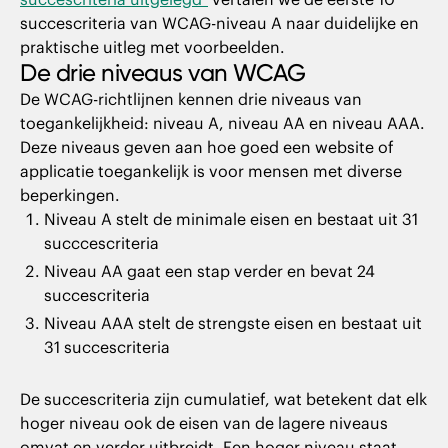
succescriteria van WCAG-niveau A naar duidelijke en
praktische uitleg met voorbeelden.
De drie niveaus van WCAG
De WCAG-richtlijnen kennen drie niveaus van
toegankelijkheid: niveau A, niveau AA en niveau AAA.
Deze niveaus geven aan hoe goed een website of
applicatie toegankelijk is voor mensen met diverse
beperkingen.
Niveau A stelt de minimale eisen en bestaat uit 31
succcescriteria
Niveau AA gaat een stap verder en bevat 24
succescriteria
Niveau AAA stelt de strengste eisen en bestaat uit
31 succescriteria
De succescriteria zijn cumulatief, wat betekent dat elk
hoger niveau ook de eisen van de lagere niveaus
omvat en verder uitbreidt. Een hoger niveau staat