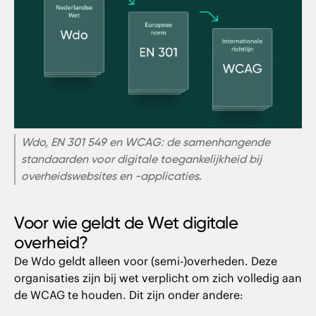
Wdo, EN 301 549 en WCAG: de samenhangende
standaarden voor digitale toegankelijkheid bij
overheidswebsites en -applicaties.
Voor wie geldt de Wet digitale
overheid?
De Wdo geldt alleen voor (semi-)overheden. Deze
organisaties zijn bij wet verplicht om zich volledig aan
de WCAG te houden. Dit zijn onder andere: