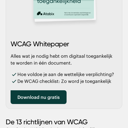
WCAG Whitepaper
Alles wat je nodig hebt om digitaal toegankelijk
te worden in één document.
Hoe voldoe je aan de wettelijke verplichting?
De WCAG checklist: Zo word je toegankelijk
Download nu gratis
De 13 richtlijnen van WCAG