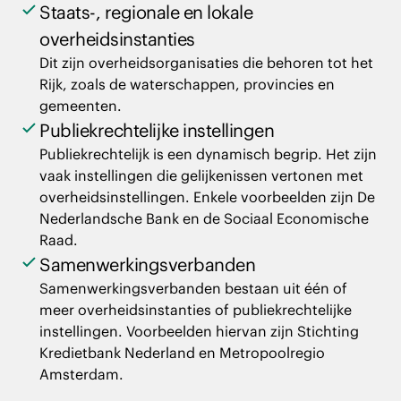
Staats-, regionale en lokale
overheidsinstanties
Dit zijn overheidsorganisaties die behoren tot het
Rijk, zoals de waterschappen, provincies en
gemeenten.
Publiekrechtelijke instellingen
Publiekrechtelijk is een dynamisch begrip. Het zijn
vaak instellingen die gelijkenissen vertonen met
overheidsinstellingen. Enkele voorbeelden zijn De
Nederlandsche Bank en de Sociaal Economische
Raad.
Samenwerkingsverbanden
Samenwerkingsverbanden bestaan uit één of
meer overheidsinstanties of publiekrechtelijke
instellingen. Voorbeelden hiervan zijn Stichting
Kredietbank Nederland en Metropoolregio
Amsterdam.