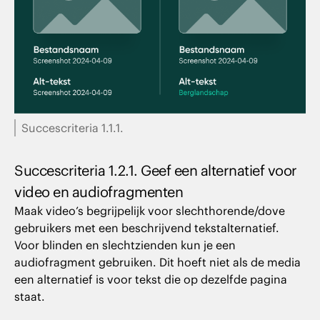
Succescriteria 1.1.1.
Succescriteria 1.2.1. Geef een alternatief voor
video en audiofragmenten
Maak video’s begrijpelijk voor slechthorende/dove
gebruikers met een beschrijvend tekstalternatief.
Voor blinden en slechtzienden kun je een
audiofragment gebruiken. Dit hoeft niet als de media
een alternatief is voor tekst die op dezelfde pagina
staat.