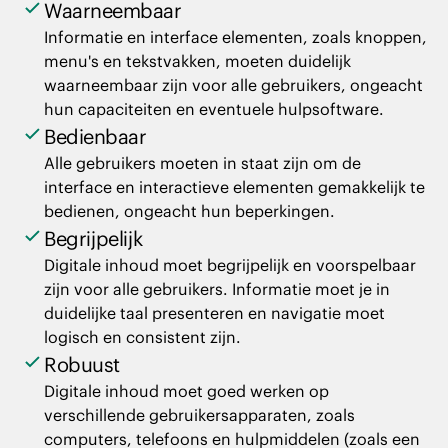
Waarneembaar
Informatie en interface elementen, zoals knoppen,
menu's en tekstvakken, moeten duidelijk
waarneembaar zijn voor alle gebruikers, ongeacht
hun capaciteiten en eventuele hulpsoftware.
Bedienbaar
Alle gebruikers moeten in staat zijn om de
interface en interactieve elementen gemakkelijk te
bedienen, ongeacht hun beperkingen.
Begrijpelijk
Digitale inhoud moet begrijpelijk en voorspelbaar
zijn voor alle gebruikers. Informatie moet je in
duidelijke taal presenteren en navigatie moet
logisch en consistent zijn.
Robuust
Digitale inhoud moet goed werken op
verschillende gebruikersapparaten, zoals
computers, telefoons en hulpmiddelen (zoals een