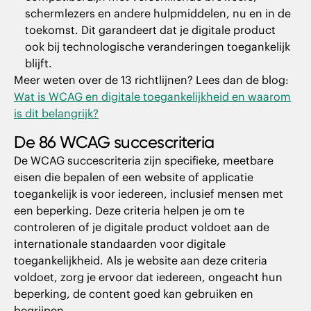
schermlezers en andere hulpmiddelen, nu en in de
toekomst. Dit garandeert dat je digitale product
ook bij technologische veranderingen toegankelijk
blijft.
Meer weten over de 13 richtlijnen? Lees dan de blog:
Wat is WCAG en digitale toegankelijkheid en waarom
is dit belangrijk?
De 86 WCAG succescriteria
De WCAG succescriteria zijn specifieke, meetbare
eisen die bepalen of een website of applicatie
toegankelijk is voor iedereen, inclusief mensen met
een beperking. Deze criteria helpen je om te
controleren of je digitale product voldoet aan de
internationale standaarden voor digitale
toegankelijkheid. Als je website aan deze criteria
voldoet, zorg je ervoor dat iedereen, ongeacht hun
beperking, de content goed kan gebruiken en
begrijpen.