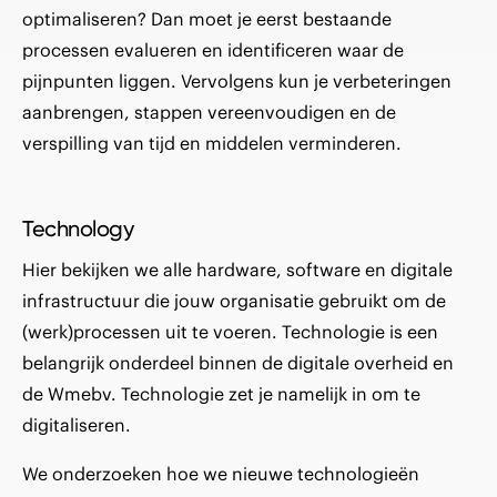
optimaliseren? Dan moet je eerst bestaande
processen evalueren en identificeren waar de
pijnpunten liggen. Vervolgens kun je verbeteringen
aanbrengen, stappen vereenvoudigen en de
verspilling van tijd en middelen verminderen.
Technology
Hier bekijken we alle hardware, software en digitale
infrastructuur die jouw organisatie gebruikt om de
(werk)processen uit te voeren. Technologie is een
belangrijk onderdeel binnen de digitale overheid en
de Wmebv. Technologie zet je namelijk in om te
digitaliseren.
We onderzoeken hoe we nieuwe technologieën