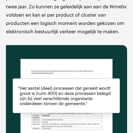
twee jaar. Zo kunnen ze geleidelijk aan aan de Wmebv
voldoen en kan er per product of cluster van
producten een logisch moment worden gekozen om
elektronisch bestuurlijk verkeer mogelijk te maken.