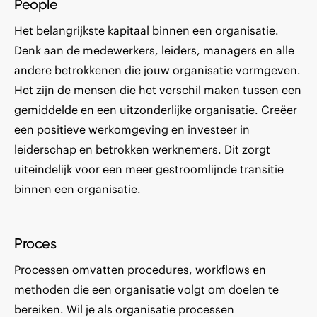
People
Het belangrijkste kapitaal binnen een organisatie.
Denk aan de medewerkers, leiders, managers en alle
andere betrokkenen die jouw organisatie vormgeven.
Het zijn de mensen die het verschil maken tussen een
gemiddelde en een uitzonderlijke organisatie. Creëer
een positieve werkomgeving en investeer in
leiderschap en betrokken werknemers. Dit zorgt
uiteindelijk voor een meer gestroomlijnde transitie
binnen een organisatie.
Proces
Processen omvatten procedures, workflows en
methoden die een organisatie volgt om doelen te
bereiken. Wil je als organisatie processen