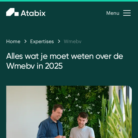
Menu
Home
Expertises
Wmebv
Alles wat je moet weten over de
Wmebv in 2025