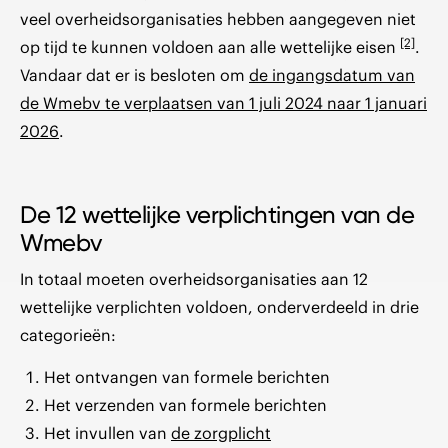
veel overheidsorganisaties hebben aangegeven niet
[2]
op tijd te kunnen voldoen aan alle wettelijke eisen
.
Vandaar dat er is besloten om
de ingangsdatum van
de Wmebv te verplaatsen van 1 juli 2024 naar 1 januari
2026
.
De 12 wettelijke verplichtingen van de
Wmebv
In totaal moeten overheidsorganisaties aan 12
wettelijke verplichten voldoen, onderverdeeld in drie
categorieën:
Het ontvangen van formele berichten
Het verzenden van formele berichten
Het invullen van
de zorgplicht