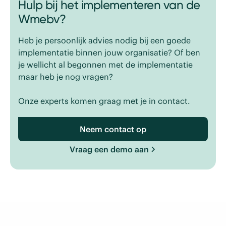
Hulp bij het implementeren van de
Wmebv?
Heb je persoonlijk advies nodig bij een goede
implementatie binnen jouw organisatie? Of ben
je wellicht al begonnen met de implementatie
maar heb je nog vragen?
Onze experts komen graag met je in contact.
Neem contact op
Vraag een demo aan