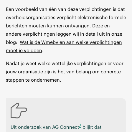
Een voorbeeld van één van deze verplichtingen is dat
overheidsorganisaties verplicht elektronische formele
berichten moeten kunnen ontvangen. Deze en
andere verplichtingen leggen wij in detail uit in onze
blog:
Wat is de Wmebv en aan welke verplichtingen
moet je voldoen
.
Nadat je weet welke wettelijke verplichtingen er voor
jouw organisatie zijn is het van belang om concrete
stappen te ondernemen.
3
Uit onderzoek van AG Connect
blijkt dat