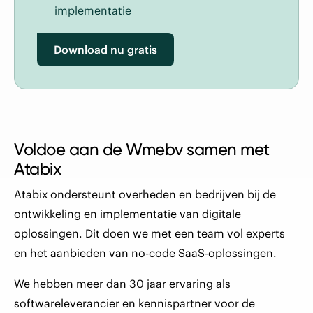
implementatie
Download nu gratis
Voldoe aan de Wmebv samen met
Atabix
Atabix ondersteunt overheden en bedrijven bij de
ontwikkeling en implementatie van digitale
oplossingen. Dit doen we met een team vol experts
en het aanbieden van no-code SaaS-oplossingen.
We hebben meer dan 30 jaar ervaring als
softwareleverancier en kennispartner voor de