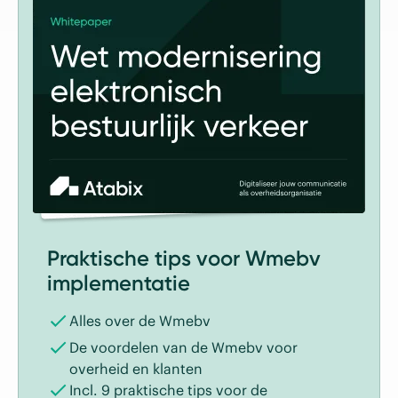
Praktische tips voor Wmebv
implementatie
Alles over de Wmebv
De voordelen van de Wmebv voor
overheid en klanten
Incl. 9 praktische tips voor de