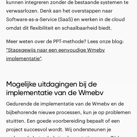
kunnen integreren zonder de bestaande systemen te
verwaarlozen. Denk aan het overstappen naar
Software-as-a-Service (SaaS) en werken in de cloud
omdat dit flexibiliteit en schaalbaarheid biedt.
Meer weten over de PPT-methode? Lees onze blog:
"Stapsgewijs naar een eenvoudige Wmebv
implementatie"
.
Mogelijke uitdagingen bij de
implementatie van de Wmebv
Gedurende de implementatie van de Wmebv en de
bijbehorende nieuwe processen, kun je op problemen
stuitten. Een goede voorbereiding bepaalt of een
project succesvol wordt. Wij ondersteunen je