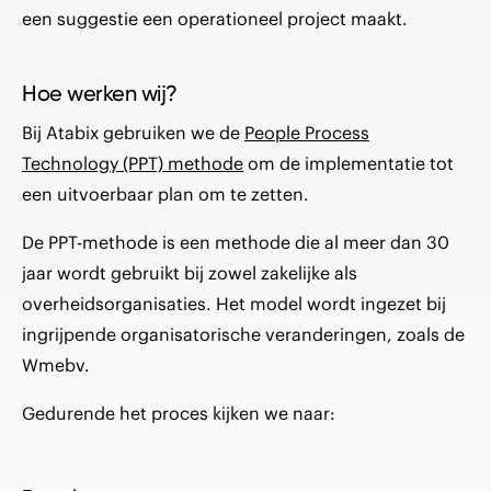
een suggestie een operationeel project maakt.
Hoe werken wij?
Bij Atabix gebruiken we de
People Process
Technology (PPT) methode
om de implementatie tot
een uitvoerbaar plan om te zetten.
De PPT-methode is een methode die al meer dan 30
jaar wordt gebruikt bij zowel zakelijke als
overheidsorganisaties. Het model wordt ingezet bij
ingrijpende organisatorische veranderingen, zoals de
Wmebv.
Gedurende het proces kijken we naar: