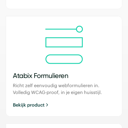
Atabix Formulieren
Richt zelf eenvoudig webformulieren in.
Volledig WCAG-proof, in je eigen huisstijl.
Bekijk product