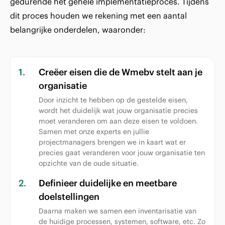
gedurende het gehele implementatieproces. Tijdens
dit proces houden we rekening met een aantal
belangrijke onderdelen, waaronder:
1.
Creëer eisen die de Wmebv stelt aan je
organisatie
Door inzicht te hebben op de gestelde eisen,
wordt het duidelijk wat jouw organisatie precies
moet veranderen om aan deze eisen te voldoen.
Samen met onze experts en jullie
projectmanagers brengen we in kaart wat er
precies gaat veranderen voor jouw organisatie ten
opzichte van de oude situatie.
2.
Definieer duidelijke en meetbare
doelstellingen
Daarna maken we samen een inventarisatie van
de huidige processen, systemen, software, etc. Zo