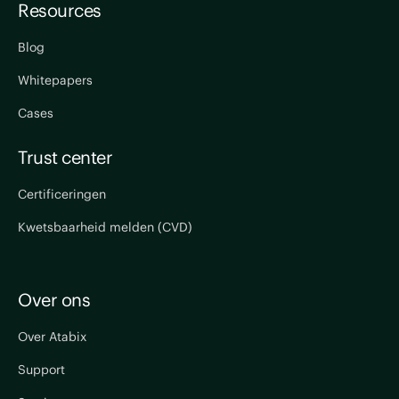
Resources
Blog
Whitepapers
Cases
Trust center
Certificeringen
Kwetsbaarheid melden (CVD)
Over ons
Over Atabix
Support