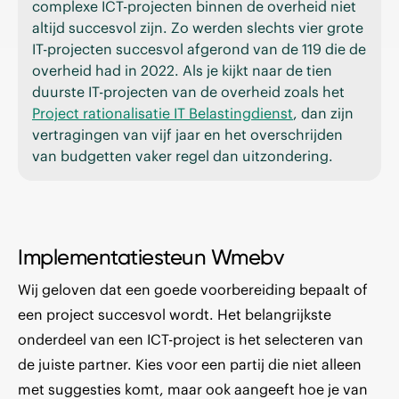
complexe ICT-projecten binnen de overheid niet
altijd succesvol zijn. Zo werden slechts vier grote
IT-projecten succesvol afgerond van de 119 die de
overheid had in 2022. Als je kijkt naar de tien
duurste IT-projecten van de overheid zoals het
Project rationalisatie IT Belastingdienst
, dan zijn
vertragingen van vijf jaar en het overschrijden
van budgetten vaker regel dan uitzondering.
Implementatiesteun Wmebv
Wij geloven dat een goede voorbereiding bepaalt of
een project succesvol wordt. Het belangrijkste
onderdeel van een ICT-project is het selecteren van
de juiste partner. Kies voor een partij die niet alleen
met suggesties komt, maar ook aangeeft hoe je van