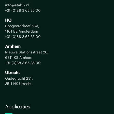
info@atabix.nl
+31 (0)88 3 65 35 00
HQ
Hoogoorddreef 58A,
1101 BE Amsterdam
+31 (0)88 3 65 35 00
Arnhem
Nieuwe Stationsstraat 20,
6811 KS Arnhem
+31 (0)88 3 65 35 00
Utrecht
Oudegracht 231,
3511 NK Utrecht
Applicaties