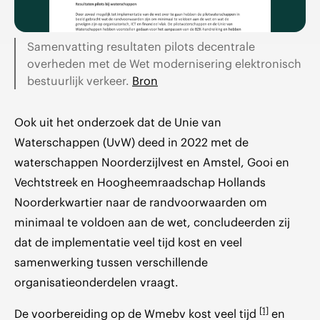
Samenvatting resultaten pilots decentrale
overheden met de Wet modernisering elektronisch
bestuurlijk verkeer.
Bron
Ook uit het onderzoek dat de Unie van
Waterschappen (UvW) deed in 2022 met de
waterschappen Noorderzijlvest en Amstel, Gooi en
Vechtstreek en Hoogheemraadschap Hollands
Noorderkwartier naar de randvoorwaarden om
minimaal te voldoen aan de wet, concludeerden zij
dat de implementatie veel tijd kost en veel
samenwerking tussen verschillende
organisatieonderdelen vraagt.
[1]
De voorbereiding op de Wmebv kost veel tijd
en