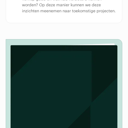
worden? Op deze manier kunnen we deze
inzichten meenemen naar toekomstige projecten.