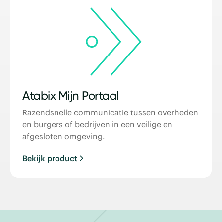
Atabix Mijn Portaal
Razendsnelle communicatie tussen overheden
en burgers of bedrijven in een veilige en
afgesloten omgeving.
Bekijk product