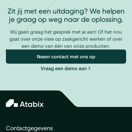
Zit jij met een uitdaging? We helpen
je graag op weg naar de oplossing.
Wij gaan graag het gesprek met je aan! Of het nou
gaat over onze visie op zaakgericht werken of over
een demo van één van onze producten.
Neem contact met ons op
Vraag een demo aan
Contactgegevens