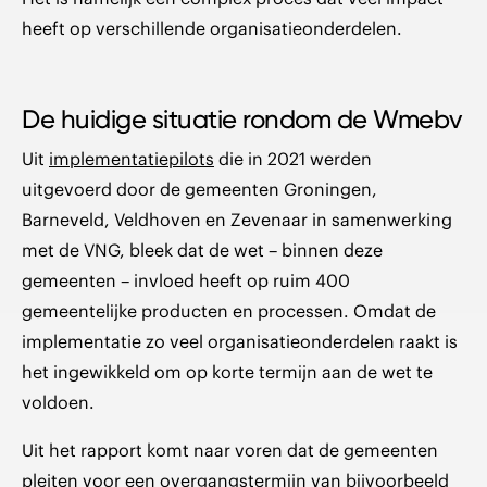
heeft op verschillende organisatieonderdelen.
De huidige situatie rondom de Wmebv
Uit
implementatiepilots
die in 2021 werden
uitgevoerd door de gemeenten Groningen,
Barneveld, Veldhoven en Zevenaar in samenwerking
met de VNG, bleek dat de wet – binnen deze
gemeenten – invloed heeft op ruim 400
gemeentelijke producten en processen. Omdat de
implementatie zo veel organisatieonderdelen raakt is
het ingewikkeld om op korte termijn aan de wet te
voldoen.
Uit het rapport komt naar voren dat de gemeenten
pleiten voor een overgangstermijn van bijvoorbeeld