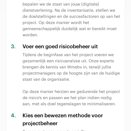
bepalen we de staat van jouw (digitale)
dienstverlening. Na de inventarisatie, stellen we
de doelstellingen en de succesfactoren op van het
project. Op deze manier wordt het
gemeenschappelijk duidelijk wat er bereikt moet
worden.
3.
Voer een goed risicobeheer uit
Tijdens de beginfase van het project voeren we
gezamenlijk een risicoanalyse uit. Onze experts
brengen de kennis van Wmebv in, terwijl jullie
projectmanagers op de hoogte zijn van de huidige
staat van de organisatie.
Op deze manier herzien we gedurende het project
de risico's en passen we het plan indien nodig
aan, met als doel tegenslagen te minimaliseren.
4.
Kies een bewezen methode voor
projectbeheer