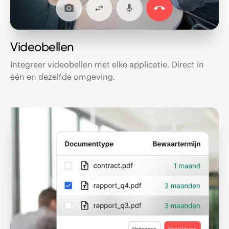
Videobellen
Integreer videobellen met elke applicatie. Direct in
één en dezelfde omgeving.