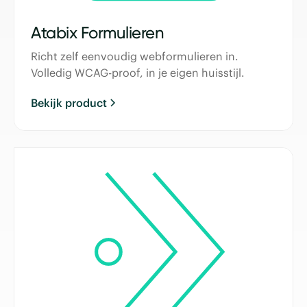
Atabix Formulieren
Richt zelf eenvoudig webformulieren in.
Volledig WCAG-proof, in je eigen huisstijl.
Bekijk product