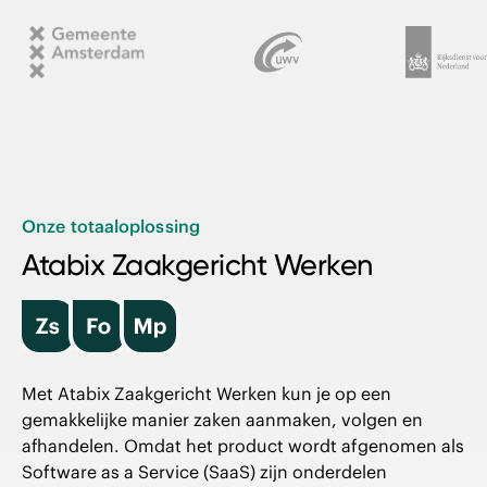
Onze totaaloplossing
Atabix Zaakgericht Werken
Met Atabix Zaakgericht Werken kun je op een
gemakkelijke manier zaken aanmaken, volgen en
afhandelen. Omdat het product wordt afgenomen als
Software as a Service (SaaS) zijn onderdelen