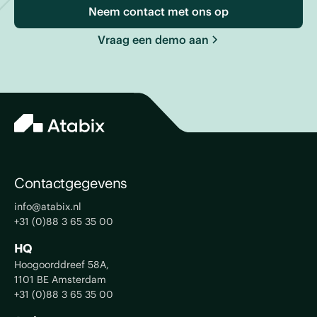
Neem contact met ons op
Vraag een demo aan
Contactgegevens
info@atabix.nl
+31 (0)88 3 65 35 00
HQ
Hoogoorddreef 58A,
1101 BE Amsterdam
+31 (0)88 3 65 35 00