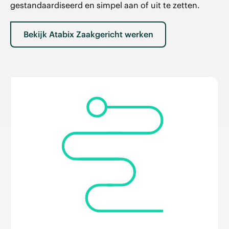
gestandaardiseerd en simpel aan of uit te zetten.
Bekijk Atabix Zaakgericht werken