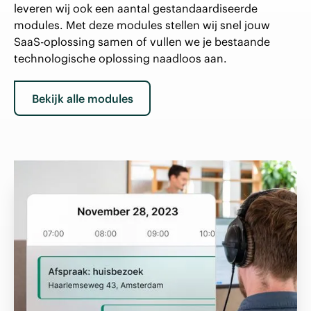
leveren wij ook een aantal gestandaardiseerde
modules. Met deze modules stellen wij snel jouw
SaaS-oplossing samen of vullen we je bestaande
technologische oplossing naadloos aan.
Bekijk alle modules