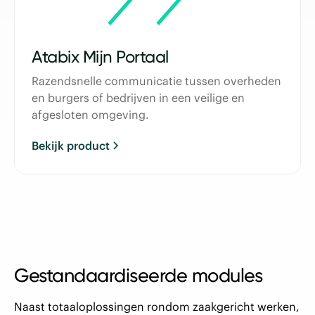
Atabix Mijn Portaal
Razendsnelle communicatie tussen overheden
en burgers of bedrijven in een veilige en
afgesloten omgeving.
Bekijk product
Gestandaardiseerde modules
Naast totaaloplossingen rondom zaakgericht werken,