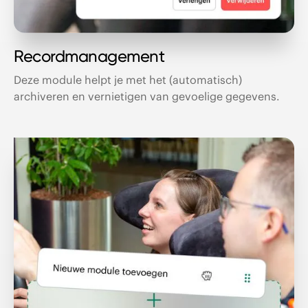
Recordmanagement
Deze module helpt je met het (automatisch)
archiveren en vernietigen van gevoelige gegevens.