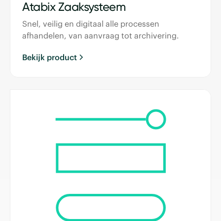
Atabix Zaaksysteem
Snel, veilig en digitaal alle processen
afhandelen, van aanvraag tot archivering.
Bekijk product