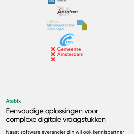
Atabix
Eenvoudige oplossingen voor
complexe digitale vraagstukken
Naast softwareleverancier zijn wij ook kennispartner