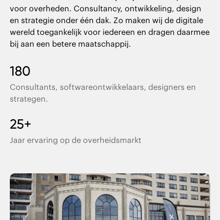
voor overheden. Consultancy, ontwikkeling, design
en strategie onder één dak. Zo maken wij de digitale
wereld toegankelijk voor iedereen en dragen daarmee
bij aan een betere maatschappij.
180
Consultants, softwareontwikkelaars, designers en
strategen.
25+
Jaar ervaring op de overheidsmarkt