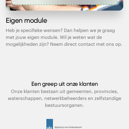
Eigen module
Heb je specifieke wensen? Dan helpen we je graag
met jouw eigen module. Wil je weten wat de
mogelijkheden zijn? Neem direct contact met ons op.
Een greep uit onze klanten
Onze klanten bestaan uit gemeenten, provincies,
waterschappen, netwerkbeheerders en zelfstandige
bestuursorganen.