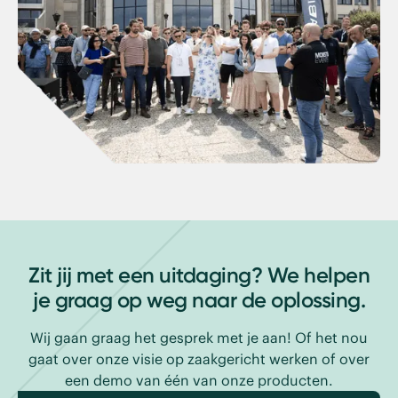
Zit jij met een uitdaging? We helpen
je graag op weg naar de oplossing.
Wij gaan graag het gesprek met je aan! Of het nou
gaat over onze visie op zaakgericht werken of over
een demo van één van onze producten.