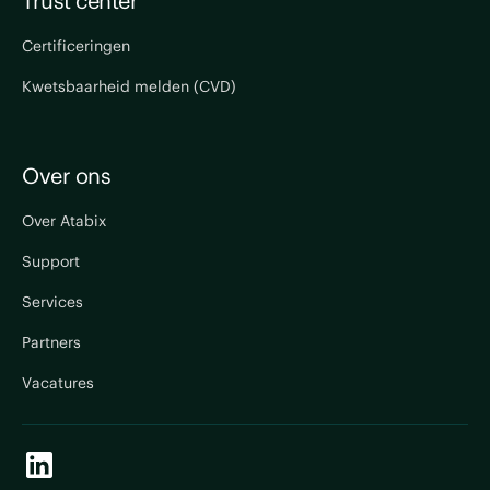
Certificeringen
Kwetsbaarheid melden (CVD)
Over ons
Over Atabix
Support
Services
Partners
Vacatures