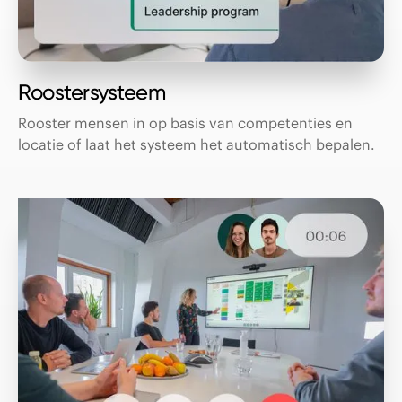
Roostersysteem
Rooster mensen in op basis van competenties en
locatie of laat het systeem het automatisch bepalen.