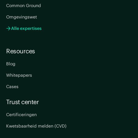
Common Ground
Omgevingswet
Alle expertises
Resources
Blog
Whitepapers
Cases
Trust center
Certificeringen
Kwetsbaarheid melden (CVD)