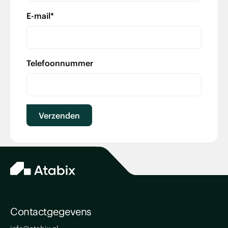
E-mail
*
Telefoonnummer
Contactgegevens