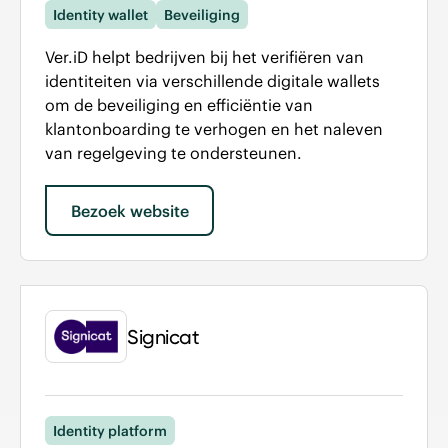
Identity wallet
Beveiliging
Ver.iD helpt bedrijven bij het verifiëren van
identiteiten via verschillende digitale wallets
om de beveiliging en efficiëntie van
klantonboarding te verhogen en het naleven
van regelgeving te ondersteunen.
Bezoek website
Signicat
Identity platform