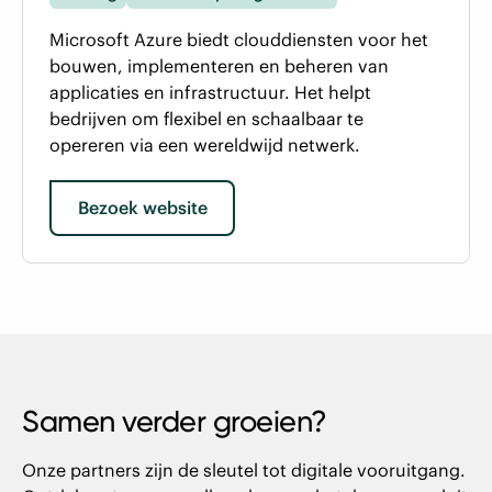
Microsoft Azure biedt clouddiensten voor het
bouwen, implementeren en beheren van
applicaties en infrastructuur. Het helpt
bedrijven om flexibel en schaalbaar te
opereren via een wereldwijd netwerk.
Bezoek website
Samen verder groeien?
Onze partners zijn de sleutel tot digitale vooruitgang.