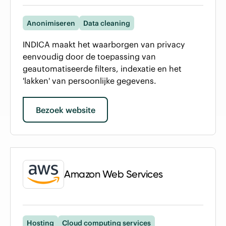
Anonimiseren
Data cleaning
INDICA maakt het waarborgen van privacy
eenvoudig door de toepassing van
geautomatiseerde filters, indexatie en het
'lakken' van persoonlijke gegevens.
Bezoek website
Amazon Web Services
Hosting
Cloud computing services