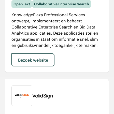
OpenText
Collaborative Enterprise Search
KnowledgePlaza Professional Services
ontwerpt, implementeert en beheert
Collaborative Enterprise Search en Big Data
Analytics applicaties. Deze applicaties stellen
organisaties in staat om informatie snel, slim
en gebruiksvriendelijk toegankelijk te maken.
Bezoek website
ValidSign