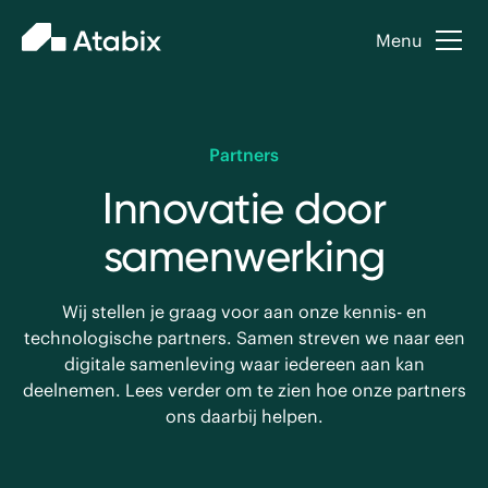
Menu
Partners
Innovatie door
samenwerking
Wij stellen je graag voor aan onze kennis- en
technologische partners. Samen streven we naar een
digitale samenleving waar iedereen aan kan
deelnemen. Lees verder om te zien hoe onze partners
ons daarbij helpen.