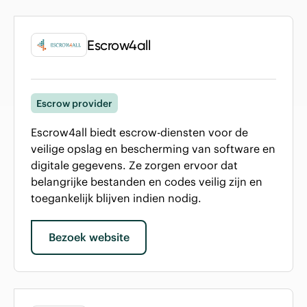
Escrow4all
Escrow provider
Escrow4all biedt escrow-diensten voor de
veilige opslag en bescherming van software en
digitale gegevens. Ze zorgen ervoor dat
belangrijke bestanden en codes veilig zijn en
toegankelijk blijven indien nodig.
Bezoek website