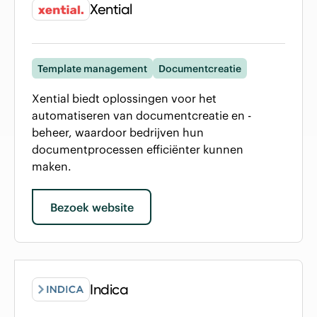
Xential
Template management
Documentcreatie
Xential biedt oplossingen voor het
automatiseren van documentcreatie en -
beheer, waardoor bedrijven hun
documentprocessen efficiënter kunnen
maken.
Bezoek website
Indica