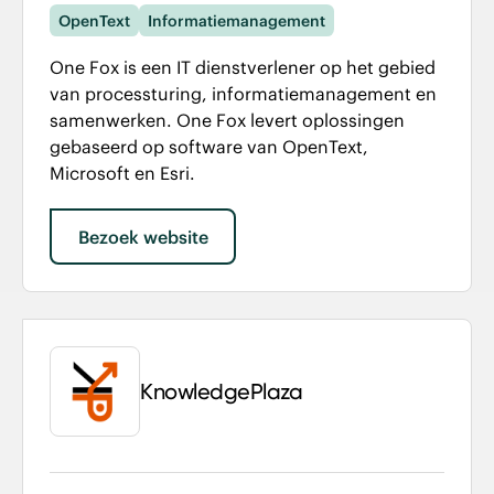
OpenText
Informatiemanagement
One Fox is een IT dienstverlener op het gebied
van processturing, informatiemanagement en
samenwerken. One Fox levert oplossingen
gebaseerd op software van OpenText,
Microsoft en Esri.
Bezoek website
KnowledgePlaza