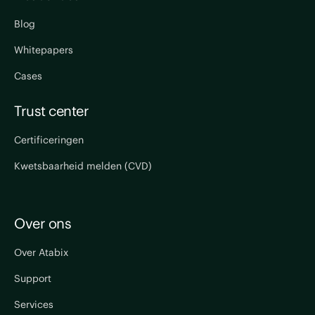
Blog
Whitepapers
Cases
Trust center
Certificeringen
Kwetsbaarheid melden (CVD)
Over ons
Over Atabix
Support
Services