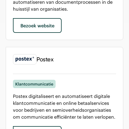
automatiseren van documentprocessen in de
huisstijl van organisaties.
Bezoek website
Postex
Klantcommunicatie
Postex digitaliseert en automatiseert digitale
klantcommunicatie en online betaalservices
voor bedrijven en semioverheidsorganisaties
om communicatie efficiënter te laten verlopen.