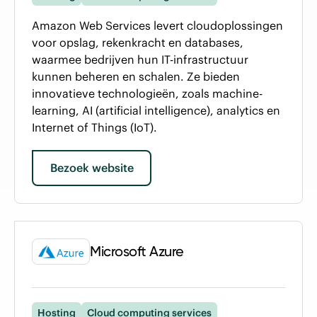
Amazon Web Services levert cloudoplossingen
voor opslag, rekenkracht en databases,
waarmee bedrijven hun IT-infrastructuur
kunnen beheren en schalen. Ze bieden
innovatieve technologieën, zoals machine-
learning, AI (artificial intelligence), analytics en
Internet of Things (IoT).
Bezoek website
Microsoft Azure
Hosting
Cloud computing services