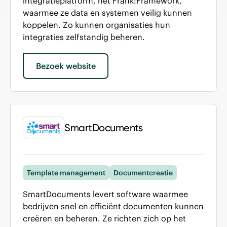
integratieplatform, het Frank!Framework,
waarmee ze data en systemen veilig kunnen
koppelen. Zo kunnen organisaties hun
integraties zelfstandig beheren.
Bezoek website
SmartDocuments
Template management
Documentcreatie
SmartDocuments levert software waarmee
bedrijven snel en efficiënt documenten kunnen
creëren en beheren. Ze richten zich op het