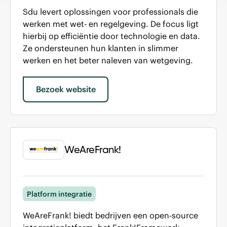
Sdu levert oplossingen voor professionals die
werken met wet- en regelgeving. De focus ligt
hierbij op efficiëntie door technologie en data.
Ze ondersteunen hun klanten in slimmer
werken en het beter naleven van wetgeving.
Bezoek website
WeAreFrank!
Platform integratie
WeAreFrank! biedt bedrijven een open-source