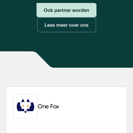
Ook partner worden
Lees meer over ons
One Fox