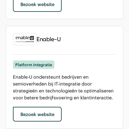
Bezoek website
Enable-U
Platform integratie
Enable-U ondersteunt bedrijven en
semioverheden bij IT-integratie door
strategieën en technologieën te optimaliseren
voor betere bedrijfsvoering en klantinteractie.
Bezoek website