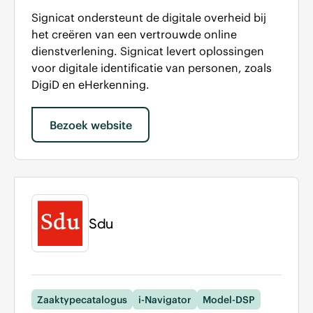
Signicat ondersteunt de digitale overheid bij
het creëren van een vertrouwde online
dienstverlening. Signicat levert oplossingen
voor digitale identificatie van personen, zoals
DigiD en eHerkenning.
Bezoek website
Sdu
Zaaktypecatalogus
i-Navigator
Model-DSP