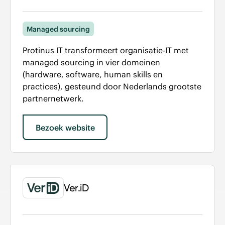
Managed sourcing
Protinus IT transformeert organisatie-IT met
managed sourcing in vier domeinen
(hardware, software, human skills en
practices), gesteund door Nederlands grootste
partnernetwerk.
Bezoek website
Ver.iD