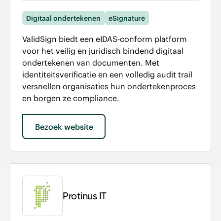
Digitaal ondertekenen
eSignature
ValidSign biedt een eIDAS-conform platform
voor het veilig en juridisch bindend digitaal
ondertekenen van documenten. Met
identiteitsverificatie en een volledig audit trail
versnellen organisaties hun ondertekenproces
en borgen ze compliance.
Bezoek website
Protinus IT