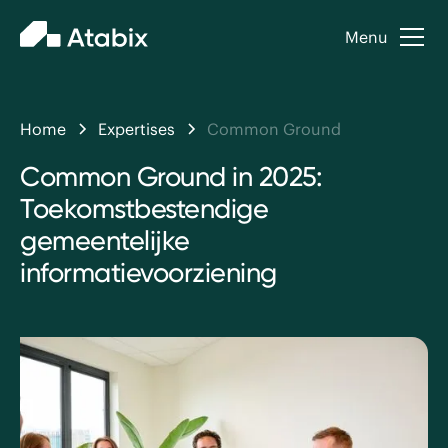
Menu
Home
Expertises
Common Ground
Common Ground in 2025:
Toekomstbestendige
gemeentelijke
informatievoorziening