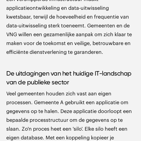
applicatieontwikkeling en data-uitwisseling
kwetsbaar, terwijl de hoeveelheid en frequentie van
data-uitwisseling sterk toeneemt. Gemeenten en de
VNG willen een gezamenlijke aanpak om zich klaar te
maken voor de toekomst en veilige, betrouwbare en
efficiënte dienstverlening te garanderen.
De uitdagingen van het huidige IT-landschap
van de publieke sector
Veel gemeenten houden zi ch vast aan eigen
processen. Gemeente A gebruikt een applicatie om
gegevens op te halen. Deze applicatie doorloopt een
bepaalde processtructuur om de gegevens op te
slaan. Zo'n proces heet een 'silo'. Elke silo heeft een
eigen database. Met een koppeling kopieer je