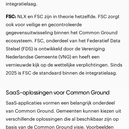
integratielaag.
FSC:
NLX en FSC zijn in theorie hetzelfde. FSC zorgt
ook voor veilige en gecontroleerde
gegevensuitwisseling binnen het Common Ground
ecosysteem. FSC, onderdeel van het Federatief Data
Stelsel (FDS) is ontwikkeld door de Vereniging
Nederlandse Gemeente (VNG) en heeft een
vernieuwde kijk op de wettelijke verplichtingen. Sinds
2025 is FSC de standaard binnen de integratielaag.
SaaS-oplossingen voor Common Ground
SaaS-applicaties vormen een belangrijk onderdeel
van Common Ground. Gemeenten kunnen kiezen uit
verschillende oplossingen die al beschikbaar zijn op
basis van de Common Ground visie. Voorbeelden