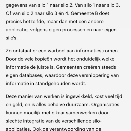
gegevens van silo 1 naar silo 2. Van silo 1 naar silo 3.
Of van silo 2 naar silo 3 én 4. Gemeente B doet
precies hetzelfde, maar dan met een andere
applicatie, volgens eigen processen en naar eigen
silo's.
Zo ontstaat er een warboel aan informatiestromen.
Door de vele kopieën wordt het onduidelijk welke
informatie de juiste is. Gemeenten creëren steeds
eigen databases, waardoor deze versnippering van
informatie in standgehouden wordt.
Deze manier van werken is ingewikkeld, kost veel tijd
en geld, en is alles behalve duurzaam. Organisaties
kunnen moeilijk met elkaar samenwerken door
slechte integratie van de verschillende silo-
applicaties. Ook de verantwoording van de