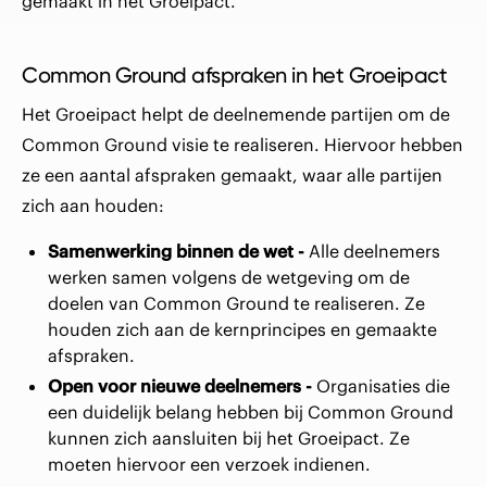
gemaakt in het Groeipact.
Common Ground afspraken in het Gro eipact
Het Groeipact helpt de deelnemende partijen om de
Common Ground visie te realiseren. Hiervoor hebben
ze een aantal afspraken gemaakt, waar alle partijen
zich aan houden:
Samenwerking binnen de wet -
Alle deelnemers
werken samen volgens de wetgeving om de
doelen van Common Ground te realiseren. Ze
houden zich aan de kernprincipes en gemaakte
afspraken.
Open voor nieuwe deelnemers -
Organisaties die
een duidelijk belang hebben bij Common Ground
kunnen zich aansluiten bij het Groeipact. Ze
moeten hiervoor een verzoek indienen.