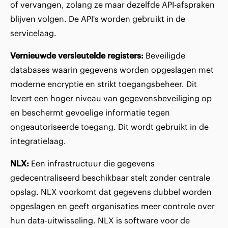
of vervangen, zolang ze maar dezelfde API-afspraken
blijven volgen. De API's worden gebruikt in de
servicelaag.
Vernieuwde versleutelde registers:
Beveiligde
databases waarin gegevens worden opgeslagen met
moderne encryptie en strikt toegangsbeheer. Dit
levert een hoger niveau van gegevensbeveiliging op
en beschermt gevoelige informatie tegen
ongeautoriseerde toegang. Dit wordt gebruikt in de
integratielaag.
NLX:
Een infrastructuur die gegevens
gedecentraliseerd beschikbaar stelt zonder centrale
opslag. NLX voorkomt dat gegevens dubbel worden
opgeslagen en geeft organisaties meer controle over
hun data-uitwisseling. NLX is software voor de