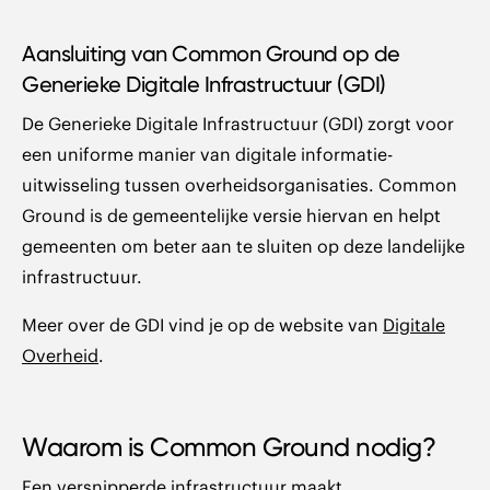
Aansluiting van Common Ground op de
Generieke Digitale Infrastructuur (GDI)
De Generieke Digitale Infrastructuur (GDI) zorgt voor
een uniforme manier van digitale informatie-
uitwisseling tussen overheidsorganisaties. Common
Ground is de gemeentelijke versie hiervan en helpt
gemeenten om beter aan te sluiten op deze landelijke
infrastructuur.
Meer over de GDI vind je op de website van
Digitale
Overheid
.
Waarom is Common Ground nodig?
Een versnipperde infrastructuur maakt