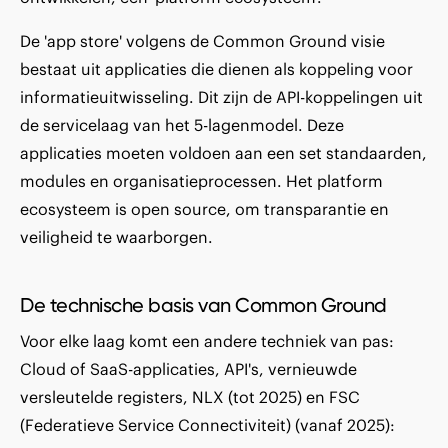
De 'app store' volgens de Common Ground visie
bestaat uit applicaties die dienen als koppeling voor
informatieuitwisseling. Dit zijn de API-koppelingen uit
de servicelaag van het 5-lagenmodel. Deze
applicaties moeten voldoen aan een set standaarden,
modules en organisatieprocessen. Het platform
ecosysteem is open source, om transparantie en
veiligheid te waarborgen.
De technische basis van Common Ground
Voor elke laag komt een andere techniek van pas:
Cloud of SaaS-applicaties, API's, vernieuwde
versleutelde registers, NLX (tot 2025) en FSC
(Federatieve Service Connectiviteit) (vanaf 2025):