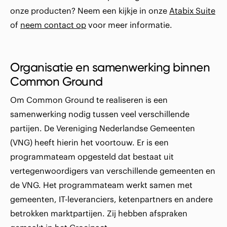
onze producten? Neem een kijkje in onze
Atabix Suite
of
neem contact op
voor meer informatie.
Organisatie en samenwerking binnen
Common Ground
Om Common Ground te realiseren is een
samenwerking nodig tussen veel verschillende
partijen. De Vereniging Nederlandse Gemeenten
(VNG) heeft hierin het voortouw. Er is een
programmateam opgesteld dat bestaat uit
vertegenwoordigers van verschillende gemeenten en
de VNG. Het programmateam werkt samen met
gemeenten, IT-leveranciers, ketenpartners en andere
betrokken marktpartijen. Zij hebben afspraken