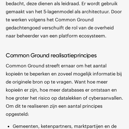
bedacht, deze dienen als leidraad. Er wordt gebruik
gemaakt van het 5-lagenmodel als architectuur. Door
te werken volgens het Common Ground
gedachtengoed verschuift de rol van de overheid
naar beheerder van een platform ecosysteem.
Common Ground realisatieprincipes
Common Ground streeft ernaar om het aantal
kopieën te beperken en zoveel mogelijk informatie bij
de originele bron op te vragen. Want hoe meer
kopieën er zijn, hoe meer databases er ontstaan en
hoe groter het risico op datalekken of cyberaanvallen.
Om dit te realiseren zijn een aantal principes
opgesteld:
Gemeenten, ketenpartners, marktpartijen en de