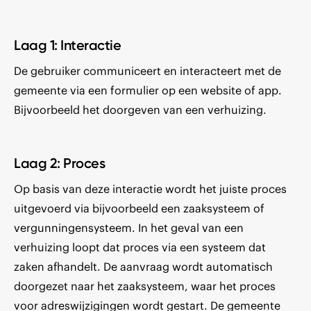
Laag 1: Interactie
De gebruiker communiceert en interacteert met de
gemeente via een formulier op een website of app.
Bijvoorbeeld het doorgeven van een verhuizing.
Laag 2: Proces
Op basis van deze interactie wordt het juiste proces
uitgevoerd via bijvoorbeeld een zaaksysteem of
vergunningensysteem. In het geval van een
verhuizing loopt dat proces via een systeem dat
zaken afhandelt. De aanvraag wordt automatisch
doorgezet naar het zaaksysteem, waar het proces
voor adreswijzigingen wordt gestart. De gemeente