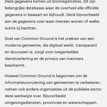
Deze gegevens komen uit bronregistraties. Dit zijn
belangrijke databases waar de overheid alle officiële
gegevens in bewaart en bijhoudt. Denk bijvoorbeeld
aan de gegevens over waar mensen wonen of welke
auto's zij bezitten.
Doel van Common Ground is het creëren van een
moderne gemeente, die digitaal werkt, transparant
en duurzaam is, zorgt voor toegankelijke
dienstverlening en de privacy van inwoners
beschermt.
Hoewel Common Ground is begonnen om de
informatievoorziening van gemeenten te verbeteren,
nemen ook andere organisaties uit de publieke sector
deze werkwijze over. Bijvoorbeeld
omgevingsdiensten, provincies en waterschappen.