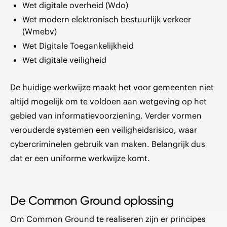
Wet digitale overheid (Wdo)
Wet modern elektronisch bestuurlijk verkeer
(Wmebv)
Wet Digitale Toegankelijkheid
Wet digitale veiligheid
De huidige werkwijze maakt het voor gemeenten niet
altijd mogelijk om te voldoen aan wetgeving op het
gebied van informatievoorziening. Verder vormen
verouderde systemen een veiligheidsrisico, waar
cybercriminelen gebruik van maken. Belangrijk dus
dat er een uniforme werkwijze komt.
De Common Ground oplossing
Om Common Ground te realiseren zijn er principes