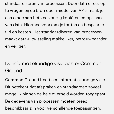
standaardiseren van processen. Door data direct op
te vragen bij de bron door middel van API's maak je
een einde aan het veelvoudig kopiëren en opslaan
van data. Hiermee voorkom je fouten en bespaar je
tijd en kosten. Het standaardiseren van processen
maakt data-uitwisseling makkelijker, betrouwbaarder
en veiliger.
De informatiekundige visie achter Common
Ground
Common Ground heeft een informatiekundige visie.
Dit betekent dat afspraken en standaarden zoveel
mogelijk binnen de hele overheid worden toegepast.
De gegevens van processen moeten breed
beschikbaar zijn voor verschillende toepassingen.