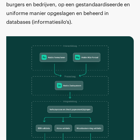
burgers en bedrijven, op een gestandaardiseerde en
uniforme manier opgeslagen en beheerd in
databases (informatiesilo's).