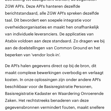
ZGW API's. Deze API's hanteren dezelfde
berichtstandaard, alle ZGW API's spreken dezelfde
taal. Dit bevordert een soepele integratie voor
overheidsorganisaties en maakt hen onafhankelijk
van individuele leveranciers. De applicaties van
Atabix voldoen aan deze standaard. Zo dragen we bij
aan de doelstellingen van Common Ground en het
beperken van 'vendor lock-in'.
De API's halen gegevens direct op bij de bron, dit
maakt complexe bewerkingen overbodig en verlaagt
kosten. In onze oplossingen zijn onder andere API's
beschikbaar voor de Basisregistratie Personen,
Basisregistratie Kadaster en Waardering Onroerende
Zaken. Het rechtstreeks benaderen van deze
gegevensbronnen vermindert fouten, maakt snellere