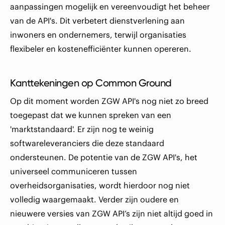
aanpassingen mogelijk en vereenvoudigt het beheer
van de API's. Dit verbetert dienstverlening aan
inwoners en ondernemers, terwijl organisaties
flexibeler en kostenefficiënter kunnen opereren.
Kanttekeningen op Common Ground
Op dit moment worden ZGW API's nog niet zo breed
toegepast dat we kunnen spreken van een
'marktstandaard'. Er zijn nog te weinig
softwareleveranciers die deze standaard
ondersteunen. De potentie van de ZGW API's, het
universeel communiceren tussen
overheidsorganisaties, wordt hierdoor nog niet
volledig waargemaakt. Verder zijn oudere en
nieuwere versies van ZGW API’s zijn niet altijd goed in