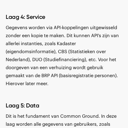
Laag 4: Service
Gegevens worden via API-koppelingen uitgewisseld
zonder een kopie te maken. Dit kunnen API's zijn van
allerlei instanties, zoals Kadaster
(eigendomsinformatie), CBS (Statistieken over
Nederland), DUO (Studiefinanciering), etc. Voor het
doorgeven van een verhuizing wordt gebruik
gemaakt van de BRP API (basisregistratie personen).
Hierover later meer.
Laag 5: Data
Dit is het fundament van Common Ground. In deze
laag worden alle gegevens van gebruikers, zoals