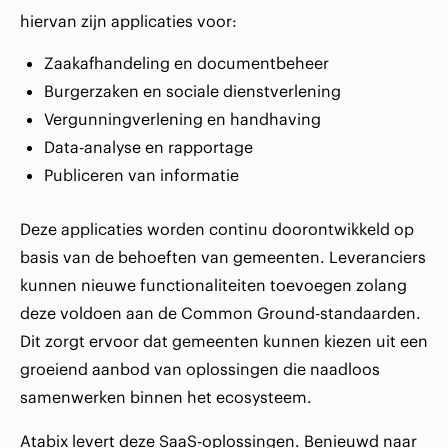
hiervan zijn applicaties voor:
Zaakafhandeling en documentbeheer
Burgerzaken en sociale dienstverlening
Vergunningverlening en handhaving
Data-analyse en rapportage
Publiceren van informatie
Deze applicaties worden continu doorontwikkeld op
basis van de behoeften van gemeenten. Leveranciers
kunnen nieuwe functionaliteiten toevoegen zolang
deze voldoen aan de Common Ground-standaarden.
Dit zorgt ervoor dat gemeenten kunnen kiezen uit een
groeiend aanbod van oplossingen die naadloos
samenwerken binnen het ecosysteem.
Atabix levert deze SaaS-oplossingen. Benieuwd naar