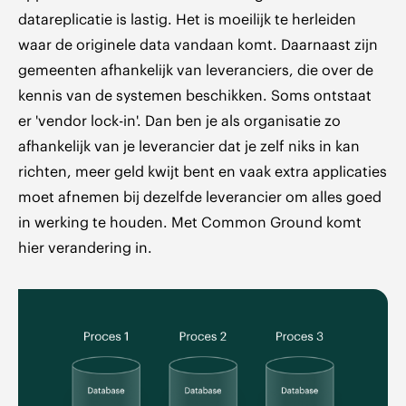
datareplicatie is lastig. Het is moeilijk te herleiden
waar de originele data vandaan komt. Daarnaast zijn
gemeenten afhankelijk van leveranciers, die over de
kennis van de systemen beschikken. Soms ontstaat
er 'vendor lock-in'. Dan ben je als organisatie zo
afhankelijk van je leverancier dat je zelf niks in kan
richten, meer geld kwijt bent en vaak extra applicaties
moet afnemen bij dezelfde leverancier om alles goed
in werking te houden. Met Common Ground komt
hier verandering in.