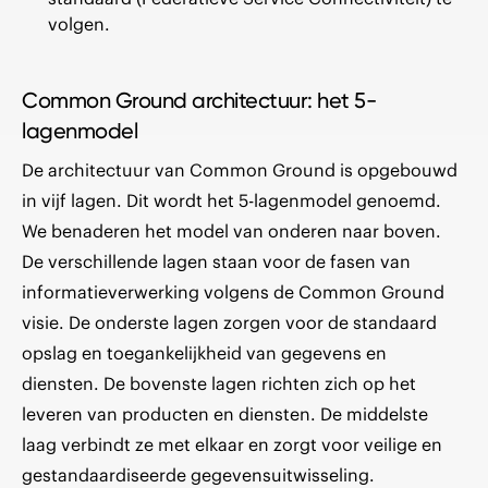
volgen.
Common Ground architectuur: het 5-
lagenmodel
De architectuur van Common Ground is opgebouwd
in vijf lagen. Dit wordt het 5-lagenmodel genoemd.
We benaderen het model van onderen naar boven.
De verschillende lagen staan voor de fasen van
informatieverwerking volgens de Common Ground
visie. De onderste lagen zorgen voor de standaard
opslag en toegankelijkheid van gegevens en
diensten. De bovenste lagen richten zich op het
leveren van producten en diensten. De middelste
laag verbindt ze met elkaar en zorgt voor veilige en
gestandaardiseerde gegevensuitwisseling.