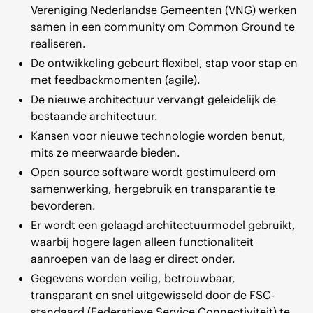
Vereniging Nederlandse Gemeenten (VNG) werken
samen in een community om Common Ground te
realiseren.
De ontwikkeling gebeurt flexibel, stap voor stap en
met feedbackmomenten (agile).
De nieuwe architectuur vervangt geleidelijk de
bestaande architectuur.
Kansen voor nieuwe technologie worden benut,
mits ze meerwaarde bieden.
Open source software wordt gestimuleerd om
samenwerking, hergebruik en transparantie te
bevorderen.
Er wordt een gelaagd architectuurmodel gebruikt,
waarbij hogere lagen alleen functionaliteit
aanroepen van de laag er direct onder.
Gegevens worden veilig, betrouwbaar,
transparant en snel uitgewisseld door de FSC-
standaard (Federatieve Service Connectiviteit) te