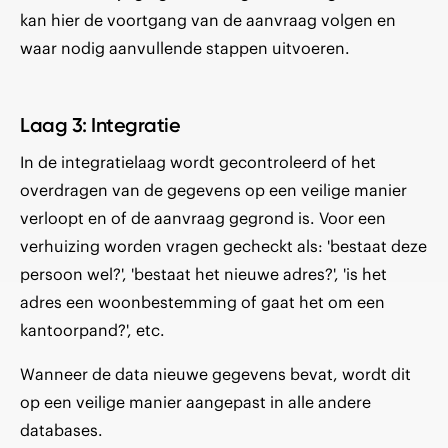
kan hier de voortgang van de aanvraag volgen en
waar nodig aanvullende stappen uitvoeren.
Laag 3: Integratie
In de integratielaag wordt gecontroleerd of het
overdragen van de gegevens op een veilige manier
verloopt en of de aanvraag gegrond is. Voor een
verhuizing worden vragen gecheckt als: 'bestaat deze
persoon wel?', 'bestaat het nieuwe adres?', 'is het
adres een woonbestemming of gaat het om een
kantoorpand?', etc.
Wanneer de data nieuwe gegevens bevat, wordt dit
op een veilige manier aangepast in alle andere
databases.