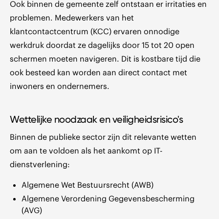
Ook binnen de gemeente zelf ontstaan er irritaties en
problemen. Medewerkers van het
klantcontactcentrum (KCC) ervaren onnodige
werkdruk doordat ze dagelijks door 15 tot 20 open
schermen moeten navigeren. Dit is kostbare tijd die
ook besteed kan worden aan direct contact met
inwoners en ondernemers.
Wettelijke noodzaak en veiligheidsrisico's
Binnen de publieke sector zijn dit relevante wetten
om aan te voldoen als het aankomt op IT-
dienstverlening:
Algemene Wet Bestuursrecht (AWB)
Algemene Verordening Gegevensbescherming
(AVG)