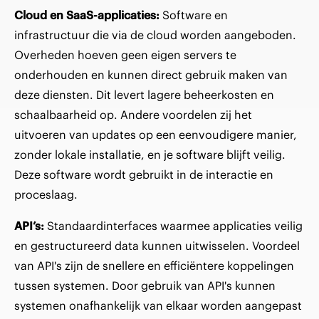
Cloud en SaaS-applicaties:
Software en
infrastructuur die via de cloud worden aangeboden.
Overheden hoeven geen eigen servers te
onderhouden en kunnen direct gebruik maken van
deze diensten. Dit levert lagere beheerkosten en
schaalbaarheid op. Andere voordelen zij het
uitvoeren van updates op een eenvoudigere manier,
zonder lokale installatie, en je software blijft veilig.
Deze software wordt gebruikt in de interactie en
proceslaag.
API’s:
Standaardinterfaces waarmee applicaties veilig
en gestructureerd data kunnen uitwisselen. Voordeel
van API's zijn de snellere en efficiëntere koppelingen
tussen systemen. Door gebruik van API's kunnen
systemen onafhankelijk van elkaar worden aangepast